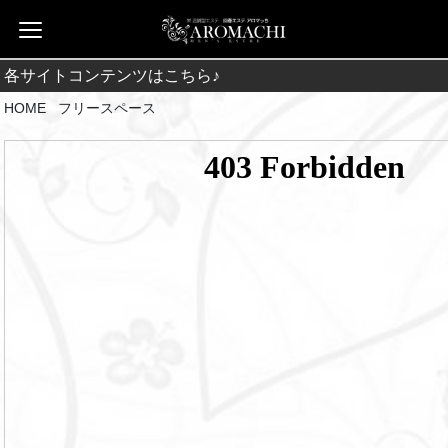
各サイトコンテンツはこちら♪
HOME
フリースペース